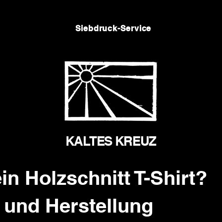
Siebdruck-Service
KALTES KREUZ
in Holzschnitt T-Shirt?
 und Herstellung