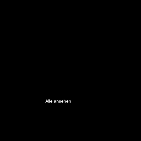
Alle ansehen