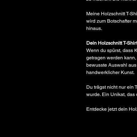
Meine Holzschnitt T-Shi
wird zum Botschafter me
hinaus.
Dein Holzschnitt T-Shirt
Wenn du spürst, dass K
getragen werden kann, 
bewusste Auswahl aus 
handwerklicher Kunst.
Du trägst nicht nur ein 
wurde. Ein Unikat, das
Entdecke jetzt dein Hol