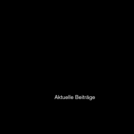
Aktuelle Beiträge