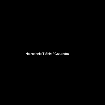
Holzschnitt T-Shirt "Gesandte"