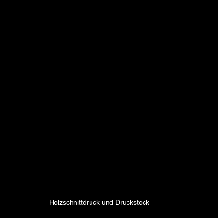
Holzschnittdruck und Druckstock