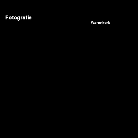
Fotografie
Warenkorb